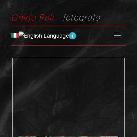
Ghigo Roli
fotografo