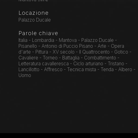
Locazione
Palazzo Ducale
Parole chiave
Italia - Lombardia - Mantova - Palazzo Ducale -
Pisanello - Antonio di Puccio Pisano - Arte - Opera
d'arte - Pittura - XV secolo - Il Quattrocento - Gotico -
Cavaliere - Torneo - Battaglia - Combattimento -
Letteratura cavalleresca - Ciclo arturiano - Tristano -
Lancillotto - Affresco - Tecnica mista - Tenda - Albero -
Uomo