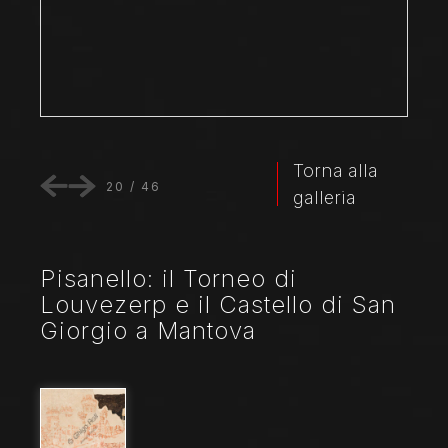
Torna alla
20
/
46
galleria
Pisanello: il Torneo di
Louvezerp e il Castello di San
Giorgio a Mantova