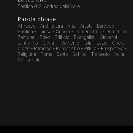
Basilica di S. Andrea della Valle
Parole chiave
Affresco - Architettura - Arte - Artista - Barocco -
Basilica - Chiesa - Cupola - Domenichino - Domenico
Zampieri - Eden - Edificio - Evangelisti - Giovanni
Lanfranco - Gloria - Il Seicento - Italia - Lazio - Opera
d'arte - Paradiso - Pennacchio - Pittura - Prospettiva -
Religione - Roma - Santo - Soffitto - Transetto - Volta -
XVII secolo