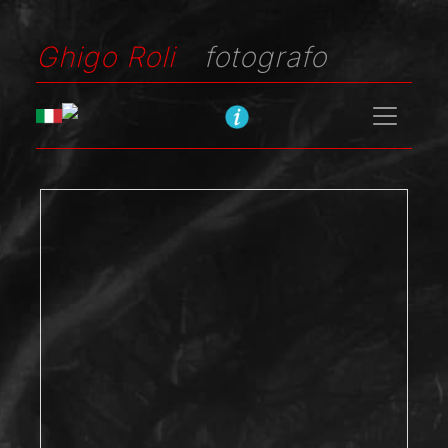
Ghigo Roli
fotografo