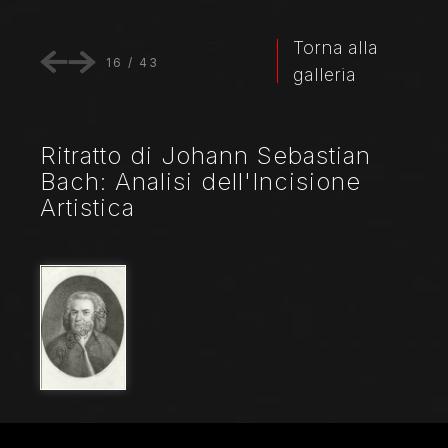
Torna alla
16
/
43
galleria
Ritratto di Johann Sebastian
Bach: Analisi dell'Incisione
Artistica