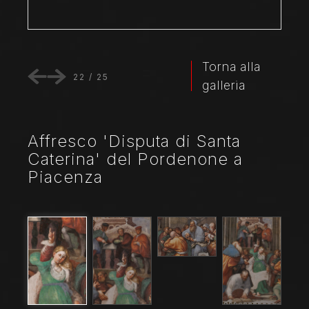
Torna alla
22
/
25
galleria
Affresco 'Disputa di Santa
Caterina' del Pordenone a
Piacenza