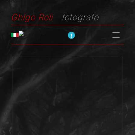
Ghigo Roli
fotografo