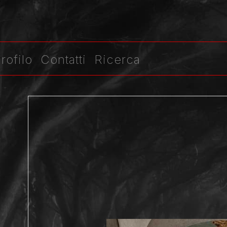
rofilo
Contatti
Ricerca