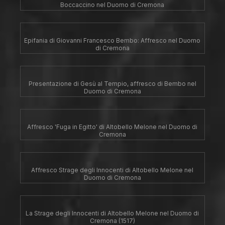
Boccaccino nel Duomo di Cremona
Epifania di Giovanni Francesco Bembo: Affresco nel Duomo
di Cremona
Presentazione di Gesù al Tempio, affresco di Bembo nel
Duomo di Cremona
Affresco 'Fuga in Egitto' di Altobello Melone nel Duomo di
Cremona
Affresco Strage degli Innocenti di Altobello Melone nel
Duomo di Cremona
La Strage degli Innocenti di Altobello Melone nel Duomo di
Cremona (1517)