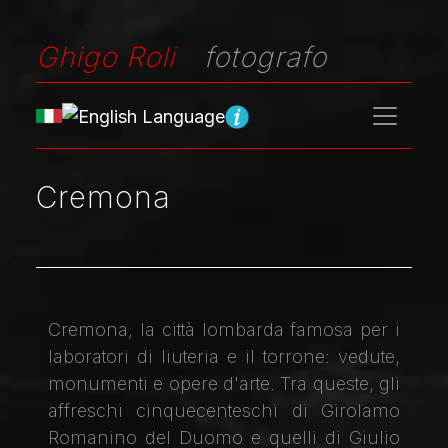
Ghigo Roli
fotografo
Cremona
Cremona, la città lombarda famosa per i
laboratori di liuteria e il torrone: vedute,
monumenti e opere d'arte. Tra queste, gli
affreschi cinquecenteschi di Girolamo
Romanino del Duomo e quelli di Giulio