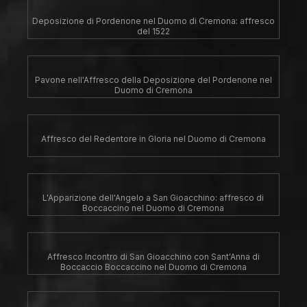
Deposizione di Pordenone nel Duomo di Cremona: affresco
del 1522
Pavone nell'Affresco della Deposizione del Pordenone nel
Duomo di Cremona
Affresco del Redentore in Gloria nel Duomo di Cremona
L'Apparizione dell'Angelo a San Gioacchino: affresco di
Boccaccino nel Duomo di Cremona
Affresco Incontro di San Gioacchino con Sant'Anna di
Boccaccio Boccaccino nel Duomo di Cremona