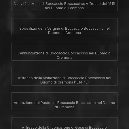
Natività di Maria di Boccaccio Boccaccino: Affresco del 1515
nel Duomo di Cremona
Sposalizio della Vergine di Boccaccio Boccaccino nel
Duomo di Cremona
L'Annunciazione di Boccaccio Boccaccino nel Duomo di
Cremona
Affresco della Visitazione di Boccaccio Boccaccino nel
Duomo di Cremona (1514-15)
Adorazione dei Pastori di Boccaccio Boccaccino nel Duomo
di Cremona
Affresco della Circoncisione di Gesù di Boccaccio