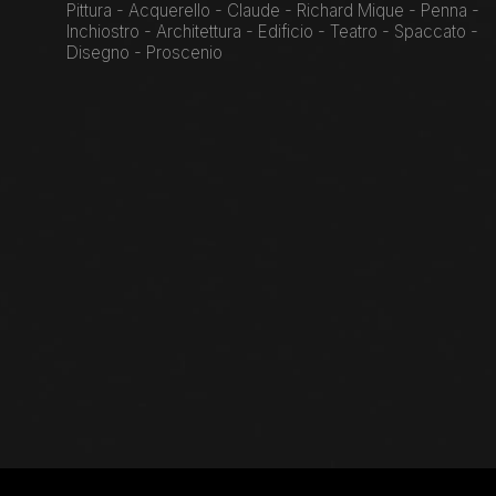
Pittura - Acquerello - Claude - Richard Mique - Penna -
Inchiostro - Architettura - Edificio - Teatro - Spaccato -
Disegno - Proscenio