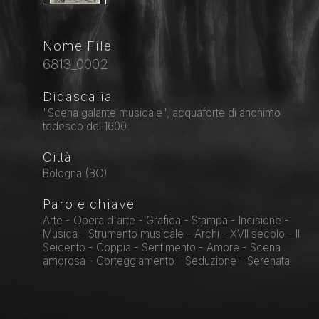
Nome File
6813_0002
Didascalia
"Scena galante musicale", acquaforte di anonimo
tedesco del 1600.
Città
Bologna (BO)
Parole chiave
Arte - Opera d'arte - Grafica - Stampa - Incisione -
Musica - Strumento musicale - Archi - XVII secolo - Il
Seicento - Coppia - Sentimento - Amore - Scena
amorosa - Corteggiamento - Seduzione - Serenata