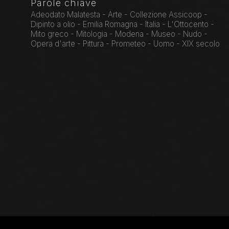
Parole chiave
Adeodato Malatesta - Arte - Collezione Assicoop -
Dipinto a olio - Emilia Romagna - Italia - L'Ottocento -
Mito greco - Mitologia - Modena - Museo - Nudo -
Opera d'arte - Pittura - Prometeo - Uomo - XIX secolo