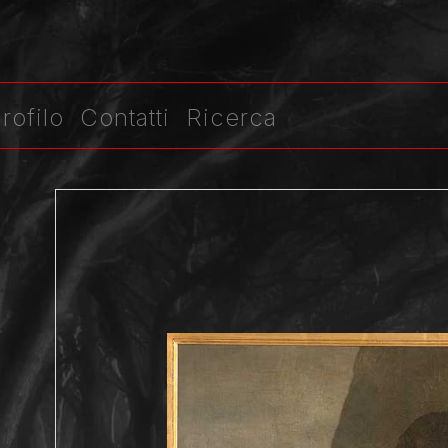
rofilo
Contatti
Ricerca