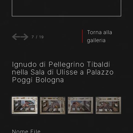
Torna alla
7
/
19
galleria
Ignudo di Pellegrino Tibaldi
nella Sala di Ulisse a Palazzo
Poggi Bologna
Nome File