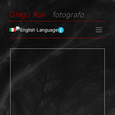
Ghigo Roli
fotografo