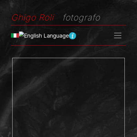
Ghigo Roli
fotografo