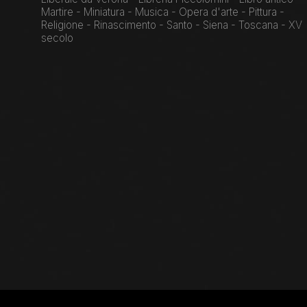
Martire - Miniatura - Musica - Opera d'arte - Pittura -
Religione - Rinascimento - Santo - Siena - Toscana - XV
secolo