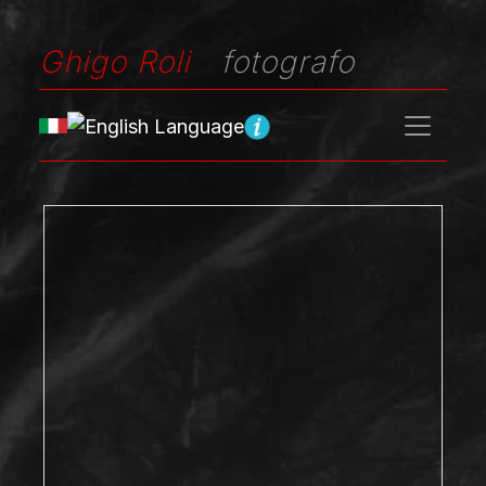
Ghigo Roli
fotografo