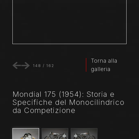
Torna alla
148
/
162
galleria
Mondial 175 (1954): Storia e
Specifiche del Monocilindrico
da Competizione