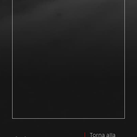
Torna alla