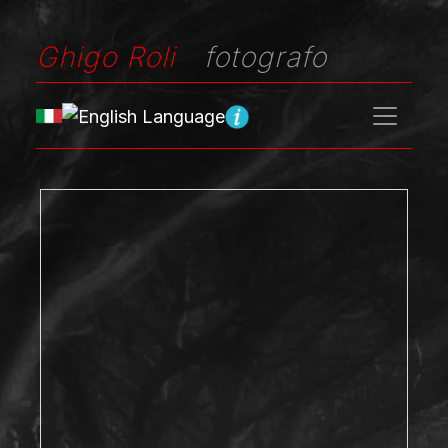
Ghigo Roli
fotografo