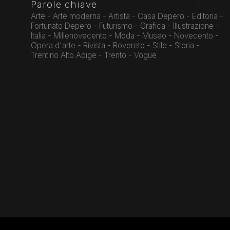
Parole chiave
Arte - Arte moderna - Artista - Casa Depero - Editoria -
Fortunato Depero - Futurismo - Grafica - Illustrazione -
Italia - Millenovecento - Moda - Museo - Novecento -
Opera d'arte - Rivista - Rovereto - Stile - Storia -
Trentino Alto Adige - Trento - Vogue