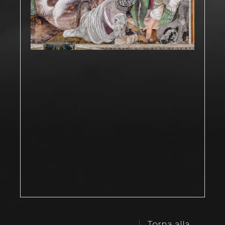
Torna alla