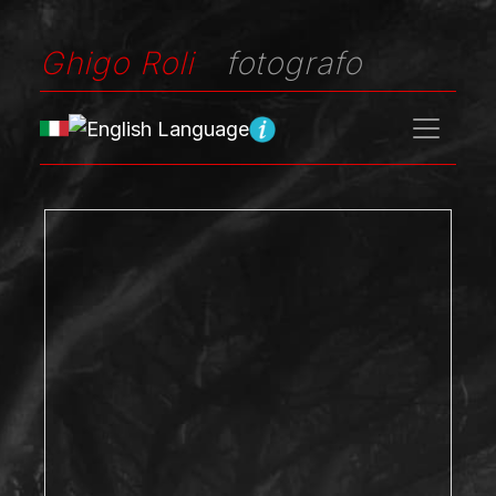
Ghigo Roli
fotografo