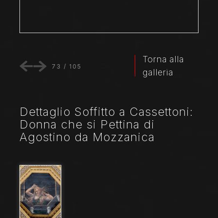
Torna alla
73
/
105
galleria
Dettaglio Soffitto a Cassettoni:
Donna che si Pettina di
Agostino da Mozzanica