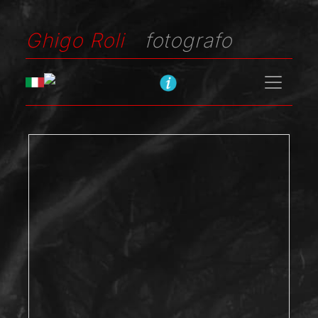
Ghigo Roli
fotografo