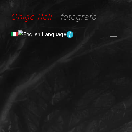
Ghigo Roli
fotografo