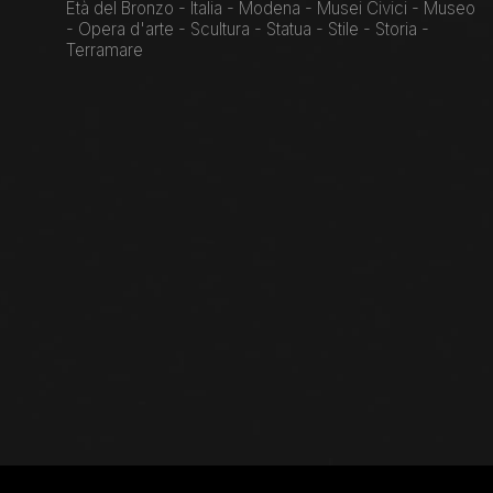
Età del Bronzo - Italia - Modena - Musei Civici - Museo
- Opera d'arte - Scultura - Statua - Stile - Storia -
Terramare