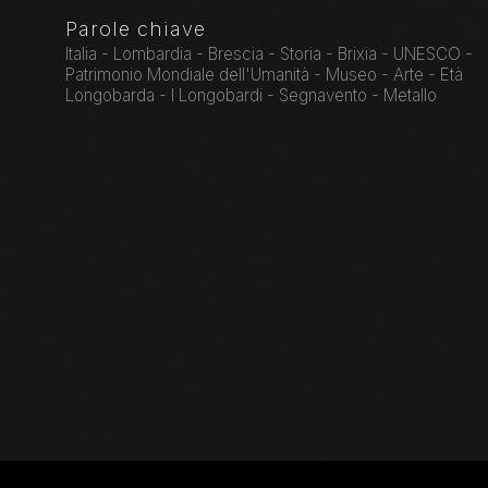
Parole chiave
Italia - Lombardia - Brescia - Storia - Brixia - UNESCO -
Patrimonio Mondiale dell'Umanità - Museo - Arte - Età
Longobarda - I Longobardi - Segnavento - Metallo