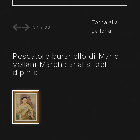
Torna alla
34
/
38
galleria
Pescatore buranello di Mario
Vellani Marchi: analisi del
dipinto