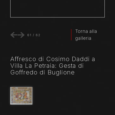
Torna alla
61
/
62
galleria
Affresco di Cosimo Daddi a
Villa La Petraia: Gesta di
Goffredo di Buglione