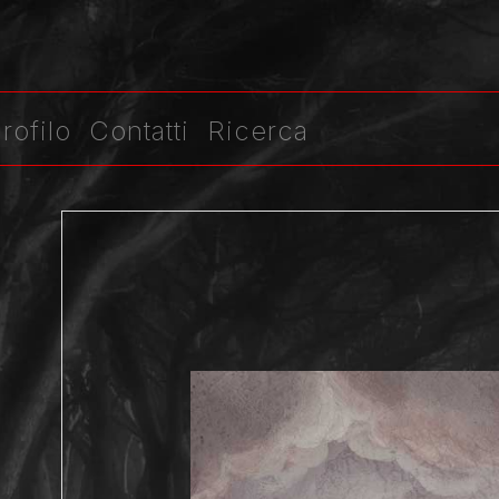
rofilo
Contatti
Ricerca