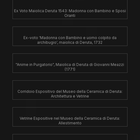
Ex Voto Maiolica Deruta 1543: Madonna con Bambino e Sposi
Oranti
Ex-voto 'Madonna con Bambino e uomo colpito da
archibugio', maiolica di Deruta, 1732
"Anime in Purgatorio", Maiolica di Deruta di Giovanni Meazzi
(1771)
Corridoio Espositivo del Museo della Ceramica di Deruta:
Architettura e Vetrine
Vetrine Espositive nel Museo della Ceramica di Deruta:
Allestimento