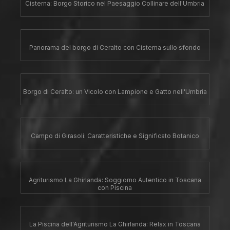
Cisterna: Borgo Storico nel Paesaggio Collinare dell'Umbria
Panorama del borgo di Ceralto con Cisterna sullo sfondo
Borgo di Ceralto: un Vicolo con Lampione e Gatto nell'Umbria
Campo di Girasoli: Caratteristiche e Significato Botanico
Agriturismo La Ghirlanda: Soggiorno Autentico in Toscana
con Piscina
La Piscina dell'Agriturismo La Ghirlanda: Relax in Toscana