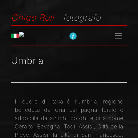
Ghigo Roli
fotografo
Umbria
Il cuore di Italia è l’Umbria, regione
benedetta da una campagna fertile e
addolcita da antichi borghi e città come
Ceralto, Bevagna, Todi, Assisi, Città della
Pieve. Assisi, la città di San Francesco,