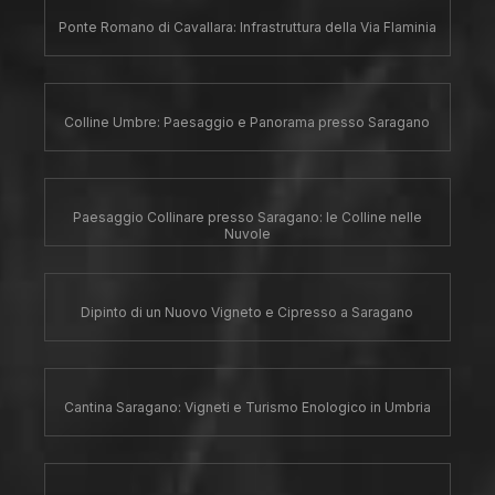
Ponte Romano di Cavallara: Infrastruttura della Via Flaminia
Colline Umbre: Paesaggio e Panorama presso Saragano
Paesaggio Collinare presso Saragano: le Colline nelle
Nuvole
Dipinto di un Nuovo Vigneto e Cipresso a Saragano
Cantina Saragano: Vigneti e Turismo Enologico in Umbria