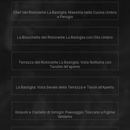
Chef del Ristorante La Bastiglia: Maestria nella Cucina Umbra
a Perugia
La Bruschetta del Ristorante La Bastiglia con Olio Umbro
Terrazza del Ristorante La Bastiglia: Vista Notturna con
Tavolini All'aperto
La Bastiglia: Vista Serale della Terrazza e Tavoli all'Aperto
Girasoli e Castello di Simigni: Paesaggio Toscano a Figline
Valdarno