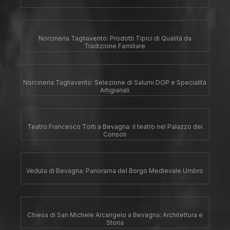
Norcineria Tagliavento: Prodotti Tipici di Qualità da
Tradizione Familiare
Norcineria Tagliavento: Selezione di Salumi DOP e Specialità
Artigianali
Teatro Francesco Torti a Bevagna: il teatro nel Palazzo dei
Consoli
Veduta di Bevagna: Panorama del Borgo Medievale Umbro
Chiesa di San Michele Arcangelo a Bevagna: Architettura e
Storia