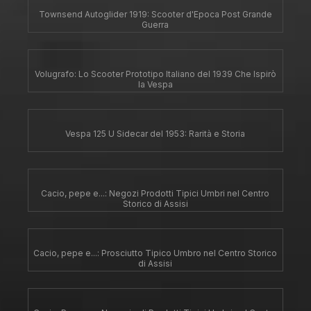
Townsend Autoglider 1919: Scooter d'Epoca Post Grande
Guerra
Volugrafo: Lo Scooter Prototipo Italiano del 1939 Che Ispirò
la Vespa
Vespa 125 U Sidecar del 1953: Rarità e Storia
Cacio, pepe e...: Negozi Prodotti Tipici Umbri nel Centro
Storico di Assisi
Cacio, pepe e...: Prosciutto Tipico Umbro nel Centro Storico
di Assisi