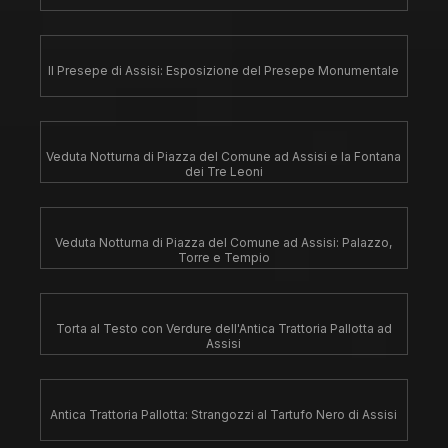
Il Presepe di Assisi: Esposizione del Presepe Monumentale
Veduta Notturna di Piazza del Comune ad Assisi e la Fontana
dei Tre Leoni
Veduta Notturna di Piazza del Comune ad Assisi: Palazzo,
Torre e Tempio
Torta al Testo con Verdure dell'Antica Trattoria Pallotta ad
Assisi
Antica Trattoria Pallotta: Strangozzi al Tartufo Nero di Assisi