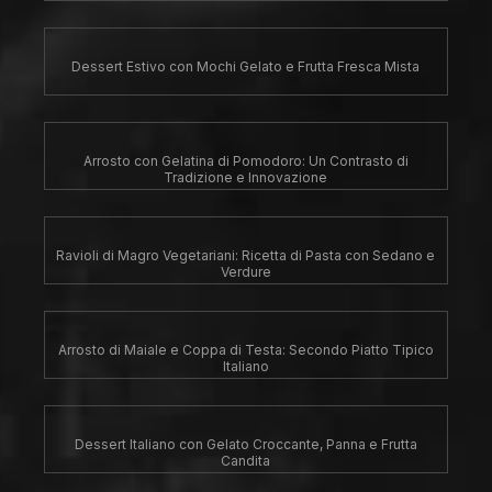
Dessert Estivo con Mochi Gelato e Frutta Fresca Mista
Arrosto con Gelatina di Pomodoro: Un Contrasto di
Tradizione e Innovazione
Ravioli di Magro Vegetariani: Ricetta di Pasta con Sedano e
Verdure
Arrosto di Maiale e Coppa di Testa: Secondo Piatto Tipico
Italiano
Dessert Italiano con Gelato Croccante, Panna e Frutta
Candita