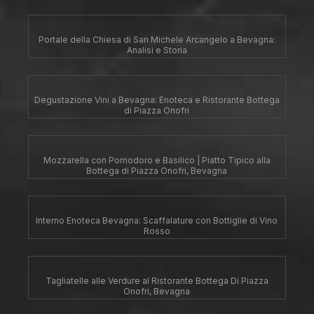
Portale della Chiesa di San Michele Arcangelo a Bevagna:
Analisi e Storia
Degustazione Vini a Bevagna: Enoteca e Ristorante Bottega
di Piazza Onofri
Mozzarella con Pomodoro e Basilico | Piatto Tipico alla
Bottega di Piazza Onofri, Bevagna
Interno Enoteca Bevagna: Scaffalature con Bottiglie di Vino
Rosso
Tagliatelle alle Verdure al Ristorante Bottega Di Piazza
Onofri, Bevagna