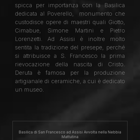
spicca per importanza con la Basilica
dedicata al Poverello, monumento che
custodisce opere di maestri quali Giotto,
Cimabue, Simone Martini e Pietro
Lorenzetti. Ad Assisi è inoltre molto
sentita la tradizione del presepe, perché
si attribuisce a S. Francesco la prima
rievocazione della nascita di Cristo.
Deruta è famosa per la produzione
artigianale di ceramiche, a cui è dedicato
un museo.
Basilica di San Francesco ad Assisi Avvolta nella Nebbia
Mattutina