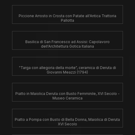
Piccione Arrosto in Crosta con Patate all'Antica Trattoria
Pallotta
Basilica di San Francesco ad Assisi: Capolavoro
dell'Architettura Gotica Italiana
"Targa con allegoria della morte", ceramica di Deruta di
Giovanni Meazzi (1794)
Piatto in Maiolica Deruta con Busto Femminile, XVI Secolo -
Museo Ceramica
Piatto a Pompa con Busto di Bella Donna, Maiolica di Deruta
XVI Secolo