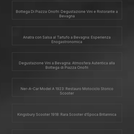
Bottega Di Piazza Onofri: Degustazione Vini e Ristorante a
Bevagna
Anatra con Salsa al Tartufo a Bevagna: Esperienza
Enogastronomica
Degustazione Vini a Bevagna: Atmosfera Autentica alla
Bottega di Piazza Onofri
Ner-A-Car Model A 1923: Restauro Motociclo Storico
Scooter
Kingsbury Scooter 1918: Rara Scooter d'Epoca Britannica