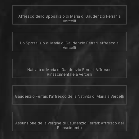
Affresco dello Sposalizio di Maria di Gaudenzio Ferrari a
Vercelli
Lo Sposalizio di Maria di Gaudenzio Ferrari: affresco a
Vercelli
Natività di Maria di Gaudenzio Ferrari: Affresco
Rinascimentale a Vercelli
Gaudenzio Ferrari: l'affresco della Natività di Maria a Vercelli
Assunzione della Vergine di Gaudenzio Ferrari: Affresco del
Rinascimento