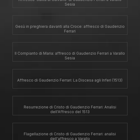
Sesia
Gesù in preghiera davanti alla Croce: affresco di Gaudenzio
Ferrari
Il Compianto di Maria: affresco di Gaudenzio Ferrari a Varallo
Sesia
Affresco di Gaudenzio Ferrari: La Discesa agli Inferi (1513)
Resurrezione di Cristo di Gaudenzio Ferrari: Analisi
dell'Affresco del 1513
Flagellazione di Cristo di Gaudenzio Ferrari: analisi
dell'affresco a Varallo