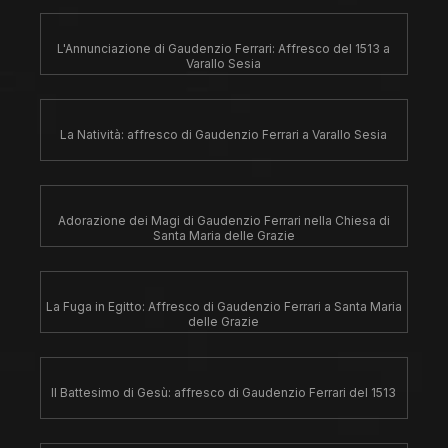
L'Annunciazione di Gaudenzio Ferrari: Affresco del 1513 a
Varallo Sesia
La Natività: affresco di Gaudenzio Ferrari a Varallo Sesia
Adorazione dei Magi di Gaudenzio Ferrari nella Chiesa di
Santa Maria delle Grazie
La Fuga in Egitto: Affresco di Gaudenzio Ferrari a Santa Maria
delle Grazie
Il Battesimo di Gesù: affresco di Gaudenzio Ferrari del 1513