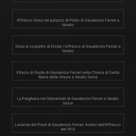
Affresco Gesù nel palazzo di Pilato di Gaudenzio Ferrari a
Varallo
Gesù al cospetto di Erode: l'affresco di Gaudenzio Ferrari a
Varallo
Il Bacio di Giuda di Gaudenzio Ferrari nella Chiesa di Santa
Maria delle Grazie a Varallo Sesia
La Preghiera nel Getsemani di Gaudenzio Ferrari a Varallo
Sesia
Lavanda dei Piedi di Gaudenzio Ferrari: Analisi dell'Affresco
del 1513