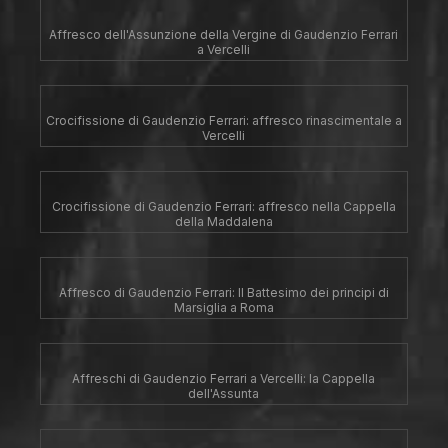
Affresco dell'Assunzione della Vergine di Gaudenzio Ferrari
a Vercelli
Crocifissione di Gaudenzio Ferrari: affresco rinascimentale a
Vercelli
Crocifissione di Gaudenzio Ferrari: affresco nella Cappella
della Maddalena
Affresco di Gaudenzio Ferrari: Il Battesimo dei principi di
Marsiglia a Roma
Affreschi di Gaudenzio Ferrari a Vercelli: la Cappella
dell'Assunta