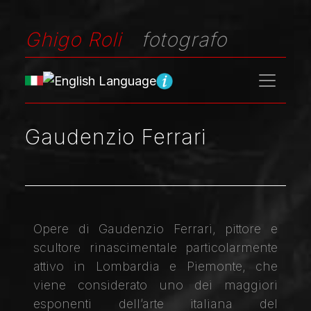
Ghigo Roli
fotografo
Gaudenzio Ferrari
Opere di Gaudenzio Ferrari, pittore e
scultore rinascimentale particolarmente
attivo in Lombardia e Piemonte, che
viene considerato uno dei maggiori
esponenti dell’arte italiana del