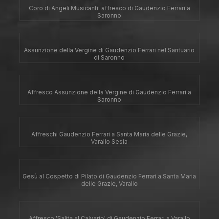
Coro di Angeli Musicanti: affresco di Gaudenzio Ferrari a
Saronno
Assunzione della Vergine di Gaudenzio Ferrari nel Santuario
di Saronno
Affresco Assunzione della Vergine di Gaudenzio Ferrari a
Saronno
Affreschi Gaudenzio Ferrari a Santa Maria delle Grazie,
Varallo Sesia
Gesù al Cospetto di Pilato di Gaudenzio Ferrari a Santa Maria
delle Grazie, Varallo
Affresco 'Salita al Calvario' di Gaudenzio Ferrari a Varallo