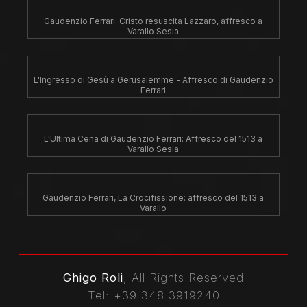
Gaudenzio Ferrari: Cristo resuscita Lazzaro, affresco a
Varallo Sesia
L'Ingresso di Gesù a Gerusalemme - Affresco di Gaudenzio
Ferrari
L'Ultima Cena di Gaudenzio Ferrari: Affresco del 1513 a
Varallo Sesia
Gaudenzio Ferrari, La Crocifissione: affresco del 1513 a
Varallo
Ghigo Roli
, All Rights Reserved
Tel
: +39 348 3919240