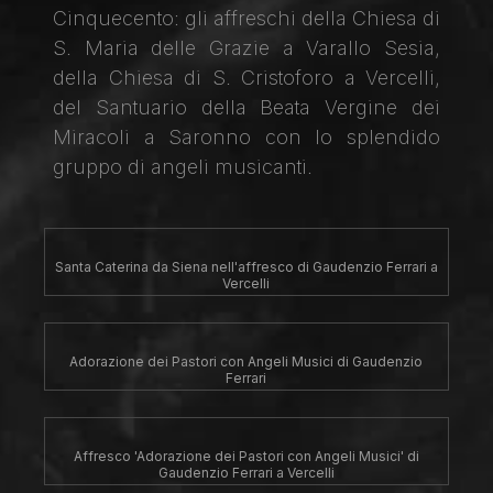
Cinquecento: gli affreschi della Chiesa di
S. Maria delle Grazie a Varallo Sesia,
della Chiesa di S. Cristoforo a Vercelli,
del Santuario della Beata Vergine dei
Miracoli a Saronno con lo splendido
gruppo di angeli musicanti.
Santa Caterina da Siena nell'affresco di Gaudenzio Ferrari a
Vercelli
Adorazione dei Pastori con Angeli Musici di Gaudenzio
Ferrari
Affresco 'Adorazione dei Pastori con Angeli Musici' di
Gaudenzio Ferrari a Vercelli