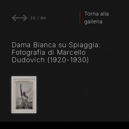
Torna alla
20
/
80
galleria
Dama Bianca su Spiaggia:
Fotografia di Marcello
Dudovich (1920-1930)