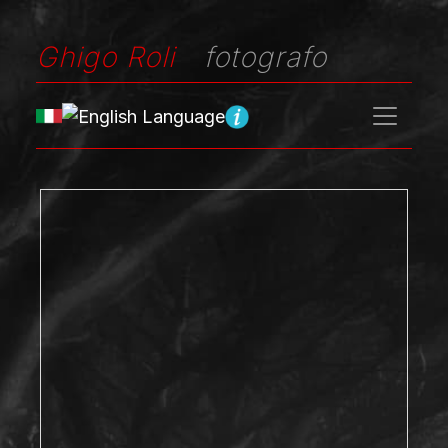
Ghigo Roli
fotografo