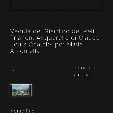
Veduta del Giardino del Petit
Trianon: Acquerello di Claude-
Louis Châtelet per Maria
Antonietta
Torna alla
/
galleria
Nome File