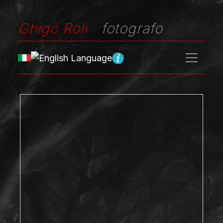
Ghigo Roli
fotografo