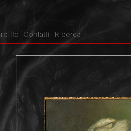
rofilo
Contatti
Ricerca