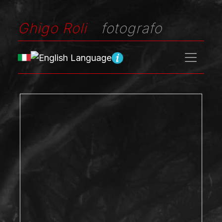
Ghigo Roli
fotografo