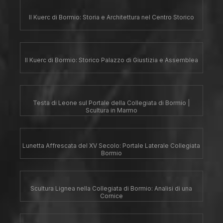
Il Kuerc di Bormio: Storia e Architettura nel Centro Storico
Il Kuerc di Bormio: Storico Palazzo di Giustizia e Assemblea
Testa di Leone sul Portale della Collegiata di Bormio |
Scultura in Marmo
Lunetta Affrescata del XV Secolo: Portale Laterale Collegiata
Bormio
Scultura Lignea nella Collegiata di Bormio: Analisi di una
Cornice