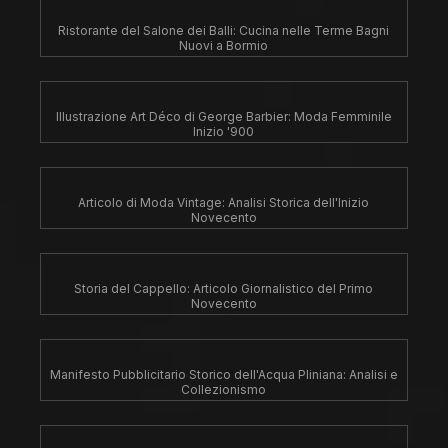
Ristorante del Salone dei Balli: Cucina nelle Terme Bagni
Nuovi a Bormio
Illustrazione Art Déco di George Barbier: Moda Femminile
Inizio '900
Articolo di Moda Vintage: Analisi Storica dell'Inizio
Novecento
Storia del Cappello: Articolo Giornalistico del Primo
Novecento
Manifesto Pubblicitario Storico dell'Acqua Pliniana: Analisi e
Collezionismo