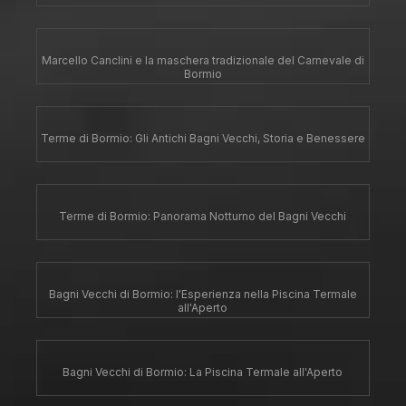
Marcello Canclini e la maschera tradizionale del Carnevale di
Bormio
Terme di Bormio: Gli Antichi Bagni Vecchi, Storia e Benessere
Terme di Bormio: Panorama Notturno del Bagni Vecchi
Bagni Vecchi di Bormio: l'Esperienza nella Piscina Termale
all'Aperto
Bagni Vecchi di Bormio: La Piscina Termale all'Aperto