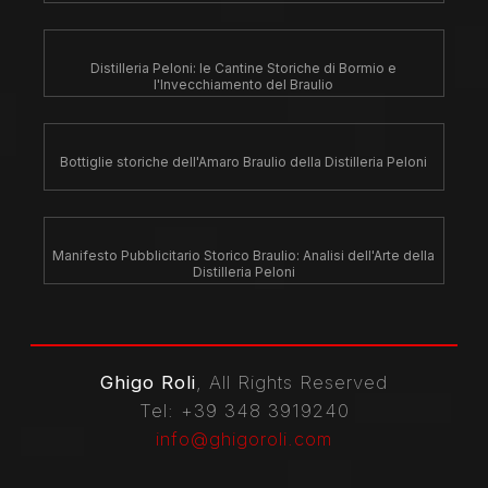
Distilleria Peloni: le Cantine Storiche di Bormio e
l'Invecchiamento del Braulio
Bottiglie storiche dell'Amaro Braulio della Distilleria Peloni
Manifesto Pubblicitario Storico Braulio: Analisi dell'Arte della
Distilleria Peloni
Ghigo Roli
, All Rights Reserved
Tel
: +39 348 3919240
info@ghigoroli.com