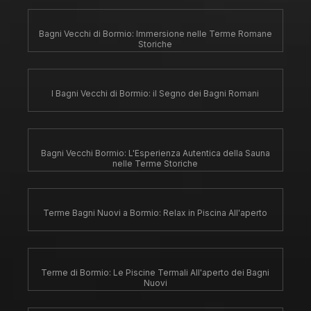
Bagni Vecchi di Bormio: Immersione nelle Terme Romane
Storiche
I Bagni Vecchi di Bormio: il Segno dei Bagni Romani
Bagni Vecchi Bormio: L'Esperienza Autentica della Sauna
nelle Terme Storiche
Terme Bagni Nuovi a Bormio: Relax in Piscina All'aperto
Terme di Bormio: Le Piscine Termali All'aperto dei Bagni
Nuovi