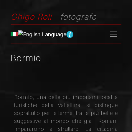
Ghigo Roli
fotografo
Bormio
Bormio, una delle più importanti località
turistiche della Valtellina, si distingue
soprattutto per le terme, tra le più belle e
suggestive al mondo che già i Romani
impararono a sfruttare. La cittadina