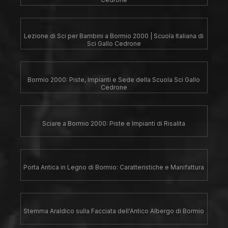
Lezione di Sci per Bambini a Bormio 2000 | Scuola Italiana di
Sci Gallo Cedrone
Bormio 2000: Piste, Impianti e Sede della Scuola Sci Gallo
Cedrone
Sciare a Bormio 2000: Piste e Impianti di Risalita
Porta Antica in Legno di Bormio: Caratteristiche e Manifattura
Stemma Araldico sulla Facciata dell'Antico Albergo di Bormio