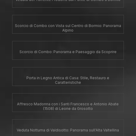
Scorcio di Combo con Vista sul Centro di Bormio: Panorama
Alpino
Scorcio di Combo: Panorama e Paesaggio da Scoprire
Porta in Legno Antica di Casa: Stile, Restauro e
Caratteristiche
Affresco Madonna con i Santi Francesco e Antonio Abate
(1508) di Leone da Grosotto
Veduta Notturna di Valdisotto: Panorama sull'Alta Valtellina