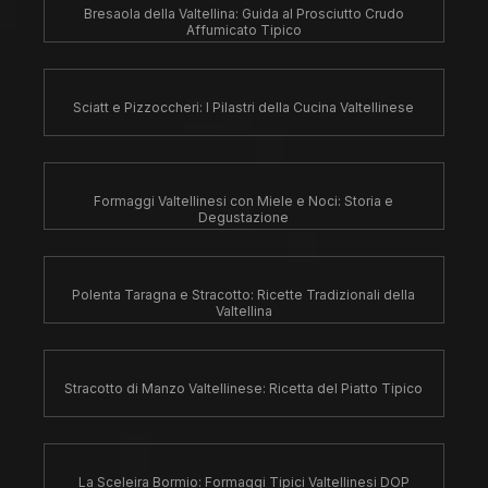
Bresaola della Valtellina: Guida al Prosciutto Crudo
Affumicato Tipico
Sciatt e Pizzoccheri: I Pilastri della Cucina Valtellinese
Formaggi Valtellinesi con Miele e Noci: Storia e
Degustazione
Polenta Taragna e Stracotto: Ricette Tradizionali della
Valtellina
Stracotto di Manzo Valtellinese: Ricetta del Piatto Tipico
La Sceleira Bormio: Formaggi Tipici Valtellinesi DOP