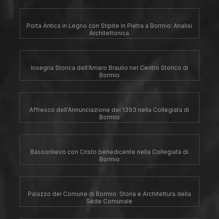
Porta Antica in Legno con Stipite in Pietra a Bormio: Analisi
Architettonica
Insegna Storica dell'Amaro Braulio nel Centro Storico di
Bormio
Affresco dell'Annunciazione del 1393 nella Collegiata di
Bormio
Bassorilievo con Cristo benedicente nella Collegiata di
Bormio
Palazzo del Comune di Bormio: Storia e Architettura della
Sede Comunale