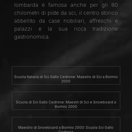
lombarda è famosa anche per gli 80
chilometri di piste da sci, il centro storico
abbellito da case nobiliari, affreschi e
palazzi e la sua ricca tradizione
gastronomica.
Scuola Italiana di Sci Gallo Cedrone: Maestro di Sci a Bormio
2000
Scuola di Sci Gallo Cedrone: Maestri di Sci e Snowboard a
Bormio 2000
Maestro di Snowboard a Bormio 2000: Scuola Sci Gallo
Cedrone