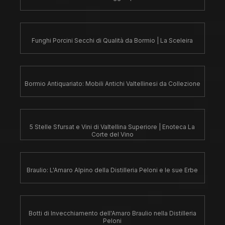
Funghi Porcini Secchi di Qualità da Bormio | La Sceleira
Bormio Antiquariato: Mobili Antichi Valtellinesi da Collezione
5 Stelle Sfursat e Vini di Valtellina Superiore | Enoteca La
Corte del Vino
Braulio: L'Amaro Alpino della Distilleria Peloni e le sue Erbe
Botti di Invecchiamento dell'Amaro Braulio nella Distilleria
Peloni