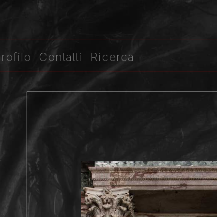
rofilo
Contatti
Ricerca