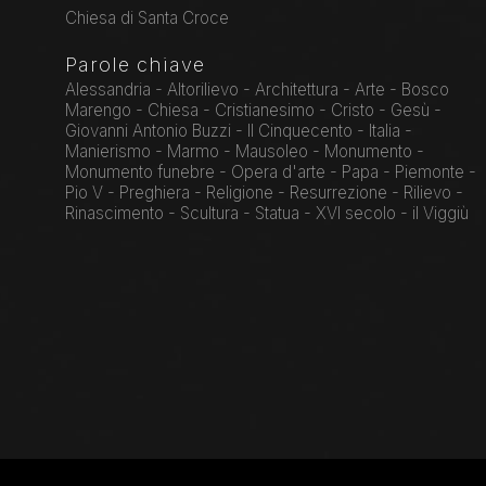
Chiesa di Santa Croce
Parole chiave
Alessandria - Altorilievo - Architettura - Arte - Bosco
Marengo - Chiesa - Cristianesimo - Cristo - Gesù -
Giovanni Antonio Buzzi - Il Cinquecento - Italia -
Manierismo - Marmo - Mausoleo - Monumento -
Monumento funebre - Opera d'arte - Papa - Piemonte -
Pio V - Preghiera - Religione - Resurrezione - Rilievo -
Rinascimento - Scultura - Statua - XVI secolo - il Viggiù