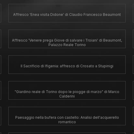
Affresco 'Enea visita Didone' di Claudio Francesco Beaumont
Affresco 'Venere prega Giove di salvare i Troiani' di Beaumont,
Palazzo Reale Torino
Il Sacrificio di Ifigenia: affresco di Crosato a Stupinigi
"Giardino reale di Torino dopo le piogge di marzo" di Marco
Calderini
Paesaggio nella bufera con castello: Analisi dell'acquerello
romantico