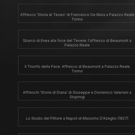
Affresco 'Storia di Teseo' di Francesco De Mura a Palazzo Reale
Torino
Sbarco di Enea alla foce del Tevere: l'affresco di Beaumont a
Palazzo Reale
Il Trionfo della Pace: Affresco di Beaumont a Palazzo Reale
Torino
Affreschi 'Storie di Diana' di Giuseppe e Domenico Valeriani a
Stupinigi
Lo Studio del Pittore a Napoli di Massimo D'Azeglio (1827)