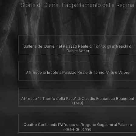
Storie di Diana. L’appartamento della Regina 
Galleria del Daniel nel Palazzo Reale di Torino: gli affreschi di
Daniel Seiter
Affresco di Ercole a Palazzo Reale di Torino: Virtù e Valore
Affresco "Il Trionfo della Pace" di Claudio Francesco Beaumont
(1748)
Quattro Continenti: l'Affresco di Gregorio Gugliemi al Palazzo
Reale di Torino