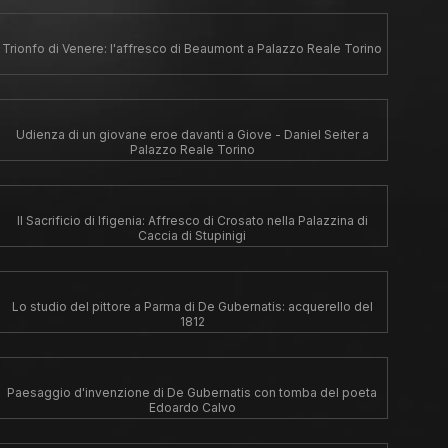
Trionfo di Venere: l'affresco di Beaumont a Palazzo Reale Torino
Udienza di un giovane eroe davanti a Giove - Daniel Seiter a
Palazzo Reale Torino
Il Sacrificio di Ifigenia: Affresco di Crosato nella Palazzina di
Caccia di Stupinigi
Lo studio del pittore a Parma di De Gubernatis: acquerello del
1812
Paesaggio d'invenzione di De Gubernatis con tomba del poeta
Edoardo Calvo