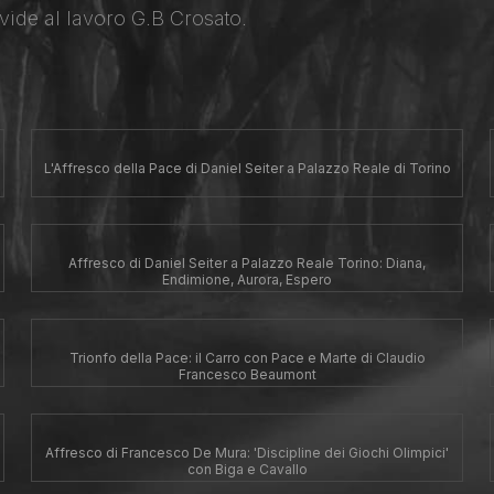
vide al lavoro G.B Crosato.
L'Affresco della Pace di Daniel Seiter a Palazzo Reale di Torino
Affresco di Daniel Seiter a Palazzo Reale Torino: Diana,
Endimione, Aurora, Espero
Trionfo della Pace: il Carro con Pace e Marte di Claudio
Francesco Beaumont
Affresco di Francesco De Mura: 'Discipline dei Giochi Olimpici'
con Biga e Cavallo