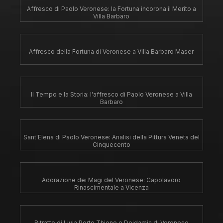
Affresco di Paolo Veronese: la Fortuna incorona il Merito a
Villa Barbaro
Affresco della Fortuna di Veronese a Villa Barbaro Maser
Il Tempo e la Storia: l'affresco di Paolo Veronese a Villa
Barbaro
Sant'Elena di Paolo Veronese: Analisi della Pittura Veneta del
Cinquecento
Adorazione dei Magi del Veronese: Capolavoro
Rinascimentale a Vicenza
Ritratto di Livia Porto Thiene e Deidamia di Veronese