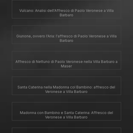
Vulcano: Analisi dell'Affresco di Paolo Veronese a Villa
Barbaro
Giunone, ovvero l'Aria: l'affresco di Paolo Veronese a Villa
Barbaro
Affresco di Nettuno di Paolo Veronese nella Villa Barbaro a
Maser
Santa Caterina nella Madonna col Bambino: affresco del
Veronese a Villa Barbaro
Madonna con Bambino e Santa Caterina: Affresco del
Veronese a Villa Barbaro